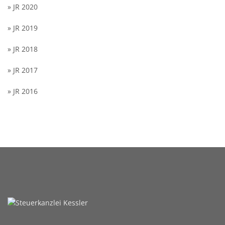
» JR 2020
» JR 2019
» JR 2018
» JR 2017
» JR 2016