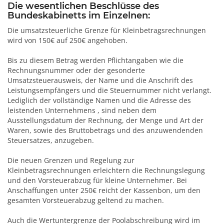
Die wesentlichen Beschlüsse des
Bundeskabinetts im Einzelnen:
Die umsatzsteuerliche Grenze für Kleinbetragsrechnungen
wird von 150€ auf 250€ angehoben.
Bis zu diesem Betrag werden Pflichtangaben wie die
Rechnungsnummer oder der gesonderte
Umsatzsteuerausweis, der Name und die Anschrift des
Leistungsempfängers und die Steuernummer nicht verlangt.
Lediglich der vollständige Namen und die Adresse des
leistenden Unternehmens , sind neben dem
Ausstellungsdatum der Rechnung, der Menge und Art der
Waren, sowie des Bruttobetrags und des anzuwendenden
Steuersatzes, anzugeben.
Die neuen Grenzen und Regelung zur
Kleinbetragsrechnungen erleichtern die Rechnungslegung
und den Vorsteuerabzug für kleine Unternehmer. Bei
Anschaffungen unter 250€ reicht der Kassenbon, um den
gesamten Vorsteuerabzug geltend zu machen.
Auch die Wertuntergrenze der Poolabschreibung wird im