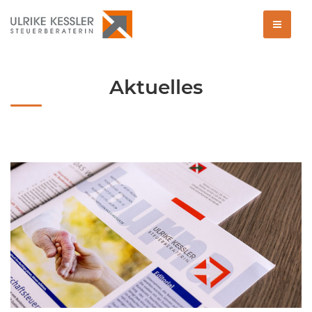
Aktuelles