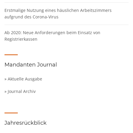
Erstmalige Nutzung eines häuslichen Arbeitszimmers
aufgrund des Corona-Virus
Ab 2020: Neue Anforderungen beim Einsatz von
Registrierkassen
Mandanten Journal
» Aktuelle Ausgabe
» Journal Archiv
Jahresrückblick