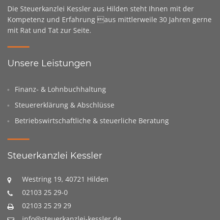
Die Steuerkanzlei Kessler aus Hilden steht Ihnen mit der
Kompetenz und Erfahrung aus mittlerweile 30 Jahren gerne
mit Rat und Tat zur Seite.
Unsere Leistungen
Finanz- & Lohnbuchhaltung
Steuererklärung & Abschlüsse
Betriebswirtschaftliche & steuerliche Beratung
Steuerkanzlei Kessler
Westring 19, 40721 Hilden
02103 25 29-0
02103 25 29 29
info@steuerkanzlei-kessler.de