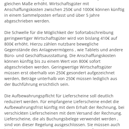
gleichen Maße erhöht. Wirtschaftsgüter mit
Anschaffungskosten zwischen 250€ und 1000€ können künftig
in einem Sammelposten erfasst und über 5 Jahre
abgeschrieben werden.
Die Schwelle für die Möglichkeit der Sofortabschreibung
geringwertiger Wirtschaftsgüter wird von bislang 410€ auf
800€ erhöht. Hierzu zählen nutzbare bewegliche
Gegenstände des Anlagevermögens , wie Tablets und andere
Büro- und Geschäftsausstattung. Die Anschaffungskosten
können künftig bis zu einem Wert von 800€ sofort
abgeschrieben werden. Geringwertige Wirtschaftsgüter
müssen erst oberhalb von 250€ gesondert aufgezeichnet
werden, Beträge unterhalb von 250€ müssen lediglich aus
der Buchführung ersichtlich sein.
Die Aufbewahrungspflicht für Lieferscheine soll deutlich
reduziert werden. Für empfangene Lieferscheine endet die
Aufbewahrungsfrist künftig mit dem Erhalt der Rechnung, bei
verschickten Lieferscheinen mit dem Versand der Rechnung.
Lieferscheine, die als Buchungsbelege verwendet werden ,
sind von dieser Regelung ausgeschlossen. Sie müssen auch