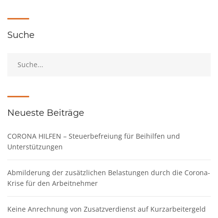
Suche
Neueste Beiträge
CORONA HILFEN – Steuerbefreiung für Beihilfen und
Unterstützungen
Abmilderung der zusätzlichen Belastungen durch die Corona-
Krise für den Arbeitnehmer
Keine Anrechnung von Zusatzverdienst auf Kurzarbeitergeld