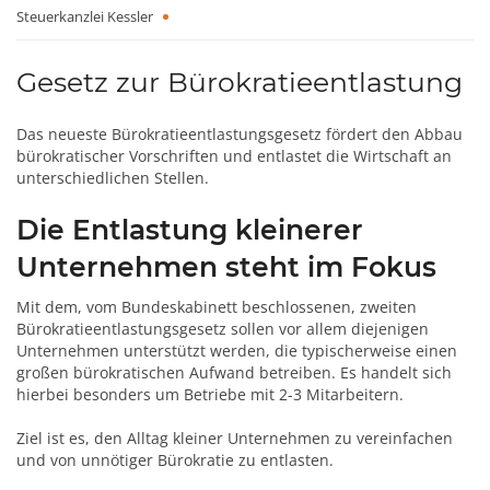
Steuerkanzlei Kessler
Gesetz zur Bürokratieentlastung
Das neueste Bürokratieentlastungsgesetz fördert den Abbau
bürokratischer Vorschriften und entlastet die Wirtschaft an
unterschiedlichen Stellen.
Die Entlastung kleinerer
Unternehmen steht im Fokus
Mit dem, vom Bundeskabinett beschlossenen, zweiten
Bürokratieentlastungsgesetz sollen vor allem diejenigen
Unternehmen unterstützt werden, die typischerweise einen
großen bürokratischen Aufwand betreiben. Es handelt sich
hierbei besonders um Betriebe mit 2-3 Mitarbeitern.
Ziel ist es, den Alltag kleiner Unternehmen zu vereinfachen
und von unnötiger Bürokratie zu entlasten.