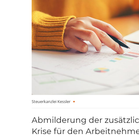
Steuerkanzlei Kessler
Abmilderung der zusätzli
Krise für den Arbeitnehm