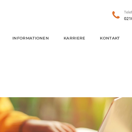
Tele
021
INFORMATIONEN
KARRIERE
KONTAKT