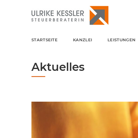
STARTSEITE
KANZLEI
LEISTUNGEN
Aktuelles