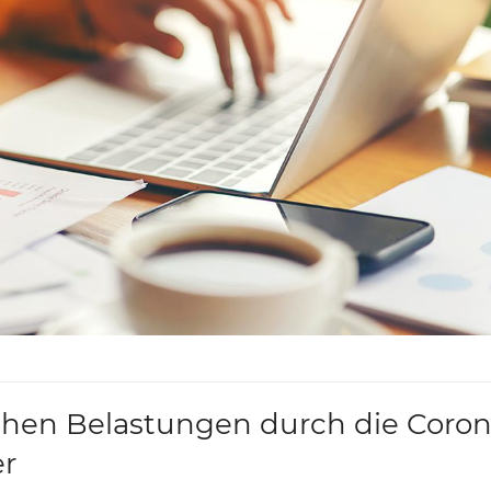
chen Belastungen durch die Coron
er