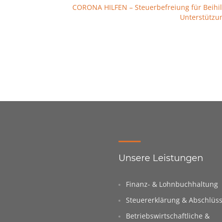
CORONA HILFEN – Steuerbefreiung für Beihi
Unterstützu
Unsere Leistungen
Finanz- & Lohnbuchhaltung
Steuererklärung & Abschlüs
Betriebswirtschaftliche &