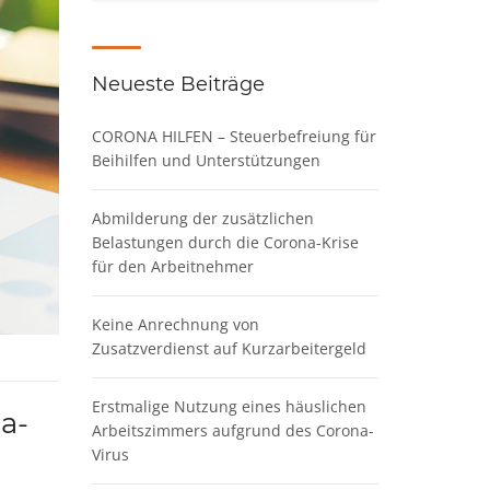
Neueste Beiträge
CORONA HILFEN – Steuerbefreiung für
Beihilfen und Unterstützungen
Abmilderung der zusätzlichen
Belastungen durch die Corona-Krise
für den Arbeitnehmer
Keine Anrechnung von
Zusatzverdienst auf Kurzarbeitergeld
Erstmalige Nutzung eines häuslichen
a-
Arbeitszimmers aufgrund des Corona-
Virus