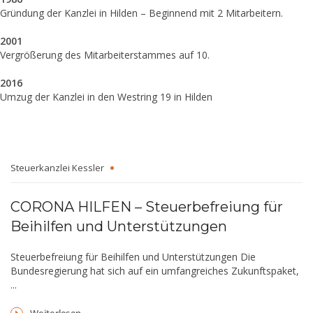
Gründung der Kanzlei in Hilden –
Beginnend mit 2 Mitarbeitern.
2001
Vergrößerung des Mitarbeiterstammes auf 10.
2016
Umzug der Kanzlei in den Westring 19 in Hilden
Steuerkanzlei Kessler
CORONA HILFEN – Steuerbefreiung für
Beihilfen und Unterstützungen
Steuerbefreiung für Beihilfen und Unterstützungen Die
Bundesregierung hat sich auf ein umfangreiches Zukunftspaket,
...
Weiterlesen