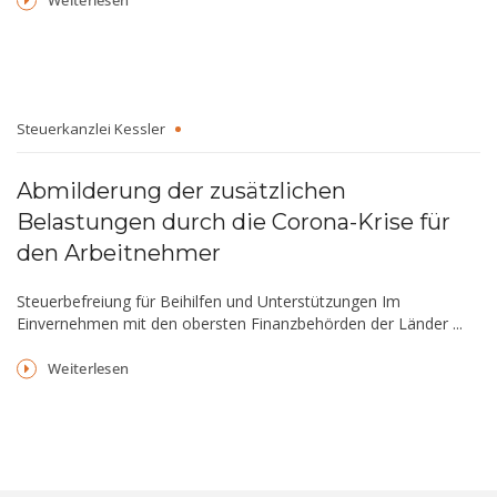
Steuerkanzlei Kessler
Abmilderung der zusätzlichen
Belastungen durch die Corona-Krise für
den Arbeitnehmer
Steuerbefreiung für Beihilfen und Unterstützungen Im
Einvernehmen mit den obersten Finanzbehörden der Länder ...
Weiterlesen