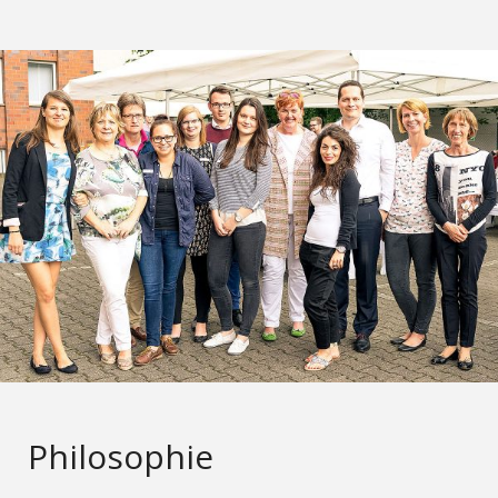
Philosophie