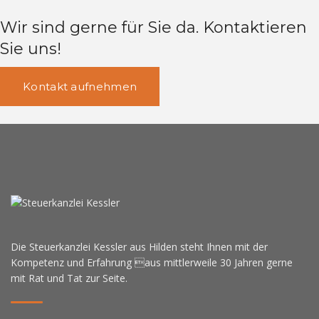
Wir sind gerne für Sie da. Kontaktieren
Sie uns!
Kontakt aufnehmen
Die Steuerkanzlei Kessler aus Hilden steht Ihnen mit der
Kompetenz und Erfahrung aus mittlerweile 30 Jahren gerne
mit Rat und Tat zur Seite.