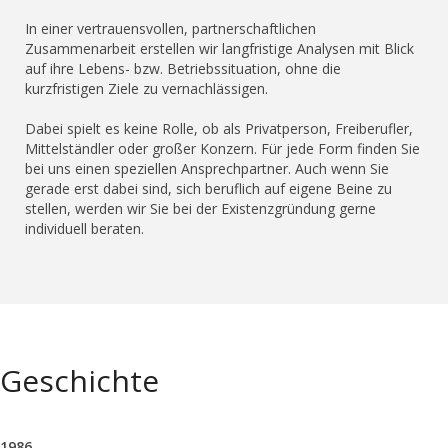
In einer vertrauensvollen, partnerschaftlichen
Zusammenarbeit erstellen wir langfristige Analysen mit Blick
auf ihre Lebens- bzw. Betriebssituation, ohne die
kurzfristigen Ziele zu vernachlässigen.
Dabei spielt es keine Rolle, ob als Privatperson, Freiberufler,
Mittelständler oder großer Konzern. Für jede Form finden Sie
bei uns einen speziellen Ansprechpartner. Auch wenn Sie
gerade erst dabei sind, sich beruflich auf eigene Beine zu
stellen, werden wir Sie bei der Existenzgründung gerne
individuell beraten.
Geschichte
1986