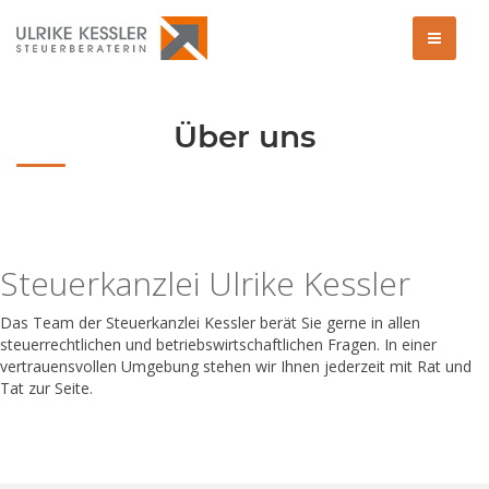
Über uns
Steuerkanzlei Ulrike Kessler
Das Team der Steuerkanzlei Kessler berät Sie gerne in allen
steuerrechtlichen und betriebswirtschaftlichen Fragen. In einer
vertrauensvollen Umgebung stehen wir Ihnen jederzeit mit Rat und
Tat zur Seite.