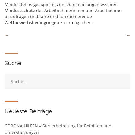
Mindestlohns geeignet ist, um zu einem angemessenen
Mindestschutz
der Arbeitnehmerinnen und Arbeitnehmer
beizutragen und faire und funktionierende
Wettbewerbsbedingungen
zu ermöglichen.
Beitragsnavigation
Suche
Neueste Beiträge
CORONA HILFEN – Steuerbefreiung für Beihilfen und
Unterstützungen