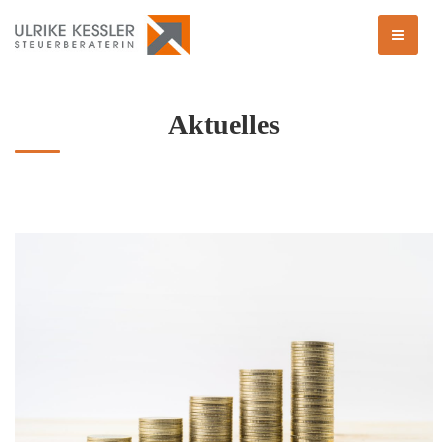
Aktuelles