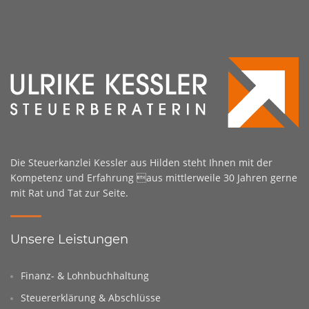
Die Steuerkanzlei Kessler aus Hilden steht Ihnen mit der
Kompetenz und Erfahrung aus mittlerweile 30 Jahren gerne
mit Rat und Tat zur Seite.
Unsere Leistungen
Finanz- & Lohnbuchhaltung
Steuererklärung & Abschlüsse