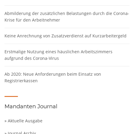
Abmilderung der zusätzlichen Belastungen durch die Corona-
Krise für den Arbeitnehmer
Keine Anrechnung von Zusatzverdienst auf Kurzarbeitergeld
Erstmalige Nutzung eines häuslichen Arbeitszimmers
aufgrund des Corona-Virus
Ab 2020: Neue Anforderungen beim Einsatz von
Registrierkassen
Mandanten Journal
» Aktuelle Ausgabe
» Journal Archiv