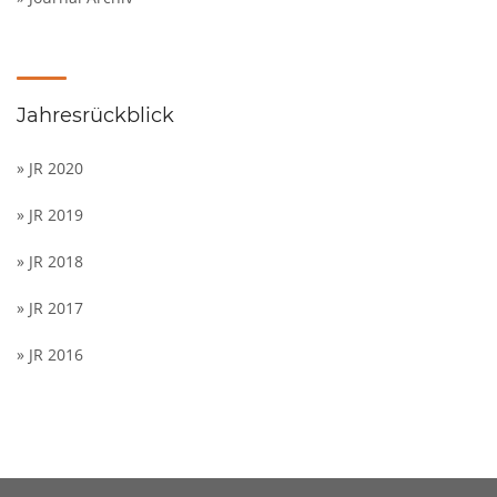
Jahresrückblick
» JR 2020
» JR 2019
» JR 2018
» JR 2017
» JR 2016