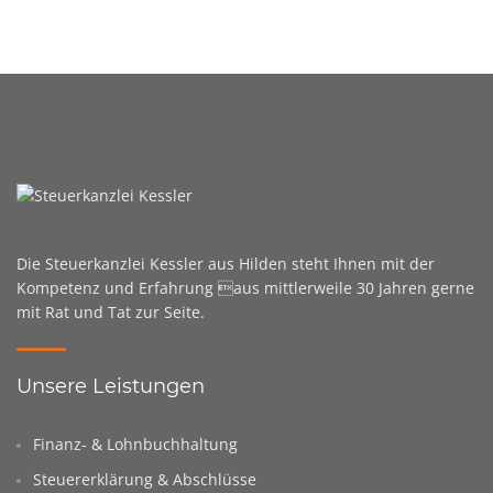
Die Steuerkanzlei Kessler aus Hilden steht Ihnen mit der
Kompetenz und Erfahrung aus mittlerweile 30 Jahren gerne
mit Rat und Tat zur Seite.
Unsere Leistungen
Finanz- & Lohnbuchhaltung
Steuererklärung & Abschlüsse