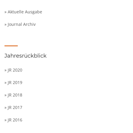
» Aktuelle Ausgabe
» Journal Archiv
Jahresrückblick
» JR 2020
» JR 2019
» JR 2018
» JR 2017
» JR 2016