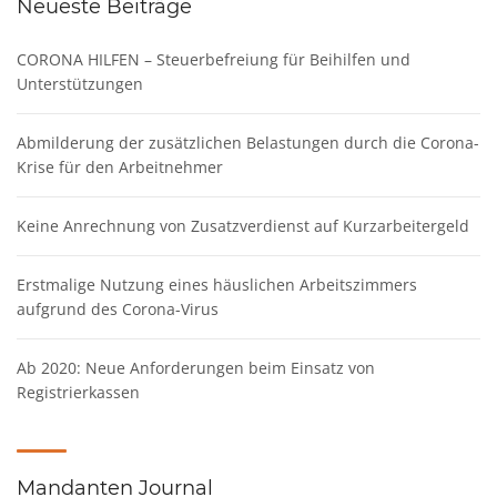
Neueste Beiträge
CORONA HILFEN – Steuerbefreiung für Beihilfen und
Unterstützungen
Abmilderung der zusätzlichen Belastungen durch die Corona-
Krise für den Arbeitnehmer
Keine Anrechnung von Zusatzverdienst auf Kurzarbeitergeld
Erstmalige Nutzung eines häuslichen Arbeitszimmers
aufgrund des Corona-Virus
Ab 2020: Neue Anforderungen beim Einsatz von
Registrierkassen
Mandanten Journal