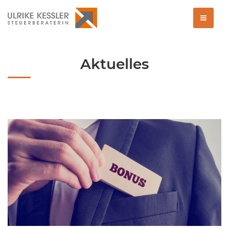
Aktuelles