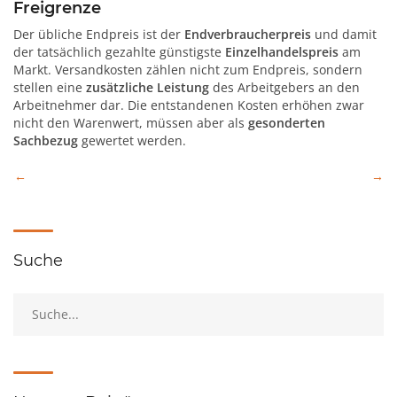
Freigrenze
Der übliche Endpreis ist der
Endverbraucherpreis
und damit
der tatsächlich gezahlte günstigste
Einzelhandelspreis
am
Markt. Versandkosten zählen nicht zum Endpreis, sondern
stellen eine
zusätzliche Leistung
des Arbeitgebers an den
Arbeitnehmer dar. Die entstandenen Kosten erhöhen zwar
nicht den Warenwert, müssen aber als
gesonderten
Sachbezug
gewertet werden.
Beitragsnavigation
Suche