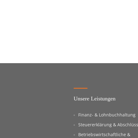
Unsere Leistungen
Finanz- & Lohnbuchhaltung
Steuererklärung & Abschlüs
Betriebswirtschaftliche &