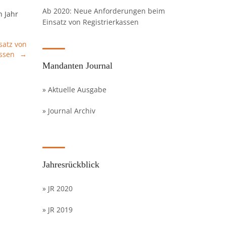
Ab 2020: Neue Anforderungen beim
n Jahr
Einsatz von Registrierkassen
satz von
assen
Mandanten Journal
» Aktuelle Ausgabe
» Journal Archiv
Jahresrückblick
» JR 2020
» JR 2019