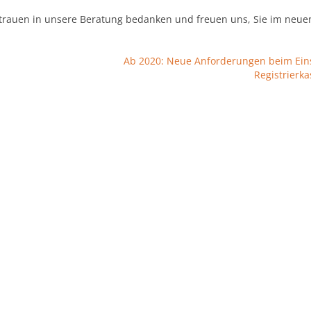
rtrauen in unsere Beratung bedanken und freuen uns, Sie im neue
Ab 2020: Neue Anforderungen beim Ein
Registrierk