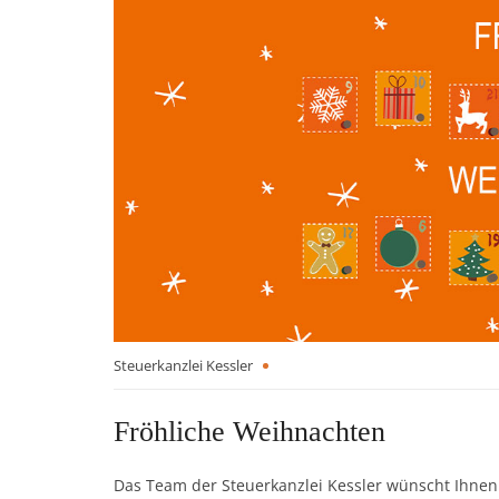
Steuerkanzlei Kessler
Fröhliche Weihnachten
Das Team der Steuerkanzlei Kessler wünscht Ihnen 