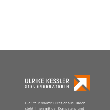
Die Steuerkanzlei Kessler aus Hilden
steht Ihnen mit der Kompetenz und