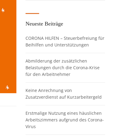
Neueste Beiträge
CORONA HILFEN – Steuerbefreiung für
Beihilfen und Unterstützungen
Abmilderung der zusätzlichen
Belastungen durch die Corona-Krise
für den Arbeitnehmer
Keine Anrechnung von
Zusatzverdienst auf Kurzarbeitergeld
Erstmalige Nutzung eines häuslichen
Arbeitszimmers aufgrund des Corona-
Virus