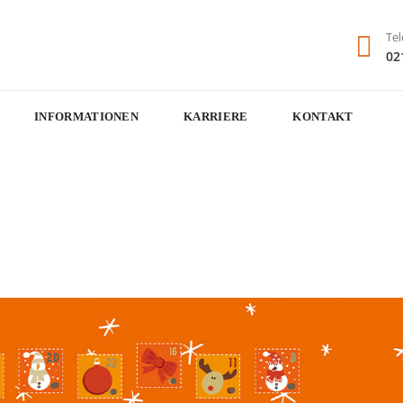
Tel
02
INFORMATIONEN
KARRIERE
KONTAKT