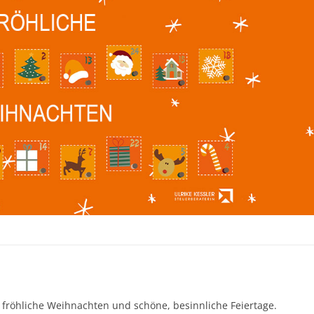
fröhliche Weihnachten und schöne, besinnliche Feiertage.