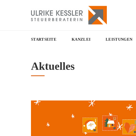
STARTSEITE
KANZLEI
LEISTUNGEN
Aktuelles